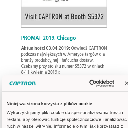
PROMAT 2019, Chicago
Aktualności 03.04.2019:
Odwiedź CAPTRON
podczas największych w Ameryce targów dla
branży produkcyjnej i łańcucha dostaw.
Czekamy przy stoisku numer S5372 w dniach
8-11 kwietnia 2019 r.
+ Dowiedz się więcej
Niniejsza strona korzysta z plików cookie
Wykorzystujemy pliki cookie do spersonalizowania treści i
reklam, aby oferować funkcje społecznościowe i analizować
ruch w naszej witrynie. Informacje o tym, jak korzystasz z