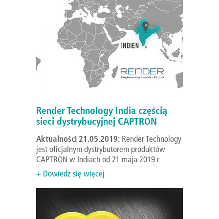
Render Technology India częścią
sieci dystrybucyjnej CAPTRON
Aktualności 21.05.2019:
Render Technology
jest oficjalnym dystrybutorem produktów
CAPTRON w Indiach od 21 maja 2019 r
+ Dowiedz się więcej