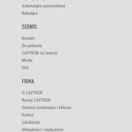
Automatyka przemysłowa
Robotyka
SERWIS
Kontakt
Do pobrania
CAPTRON na świecie
Media
FAQ
FIRMA
O CAPTRON
Poznaj CAPTRON
Ochrona środowiska i klimatu
Kariera
Lokalizacje
Aktualności i wydarzenia