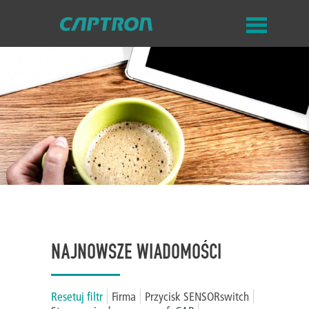
NAJNOWSZE WIADOMOŚCI
Resetuj filtr
Firma
Przycisk SENSORswitch