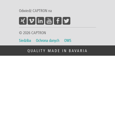
Odwiedź CAPTRON na
© 2026 CAPTRON
Siedziba
Ochrona danych
OWS
QUALITY MADE IN BAVARIA