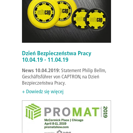
Dzień Bezpieczeństwa Pracy
10.04.19 - 11.04.19
News 10.04.2019:
Statement Philip Bellm,
Geschäftsführer von CAPTRON, na Dzień
Bezpieczeństwa Pracy.
+ Dowiedz się więcej