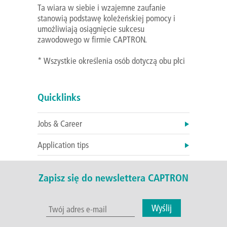
Ta wiara w siebie i wzajemne zaufanie
stanowią podstawę koleżeńskiej pomocy i
umożliwiają osiągnięcie sukcesu
zawodowego w firmie CAPTRON.
* Wszystkie określenia osób dotyczą obu płci
Quicklinks
Jobs & Career
Application tips
Zapisz się do newslettera CAPTRON
Wyślij