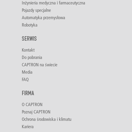
Inżynieria medyczna i farmaceutyczna
Pojazdy specjalne
Automatyka przemysłowa
Robotyka
SERWIS
Kontakt
Do pobrania
CAPTRON na świecie
Media
FAQ
FIRMA
O CAPTRON
Poznaj CAPTRON
Ochrona środowiska i klimatu
Kariera