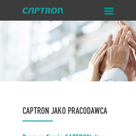
CAPTRON JAKO PRACODAWCA