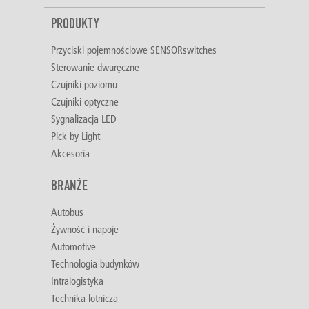
PRODUKTY
Przyciski pojemnościowe SENSORswitches
Sterowanie dwuręczne
Czujniki poziomu
Czujniki optyczne
Sygnalizacja LED
Pick-by-Light
Akcesoria
BRANŻE
Autobus
Żywność i napoje
Automotive
Technologia budynków
Intralogistyka
Technika lotnicza