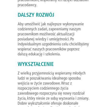
pracodawcy.
DALSZY ROZWÓJ
Aby umożliwić jak najlepsze wykonywanie
codziennych zadań, zapewniamy naszym
pracownikom możliwość aktualizacji
posiadanej wiedzy i umiejętności. Po
indywidualnym uzgodnieniu celu chcielibyśmy
wspierać naszych pracowników poprzez
dalszą edukację i szkolenia.
WYKSZTAŁCENIE
Z wielką przyjemnością wspieramy młodych
ludzi w poszukiwaniu idealnego sposobu
wejścia w życie zawodowe. Wraz z
rozpoczęciem codziennego życia
zawodowego rozpoczyna się nowy rozdział
życia, który niesie ze sobą wyzwania i zmiany.
Dobre wykształcenie oferuje doskonałe