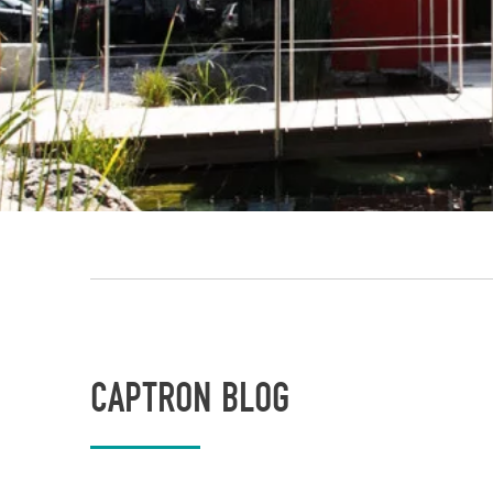
CAPTRON BLOG