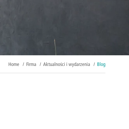
Home
/
Firma
/
Aktualności i wydarzenia
/
Blog