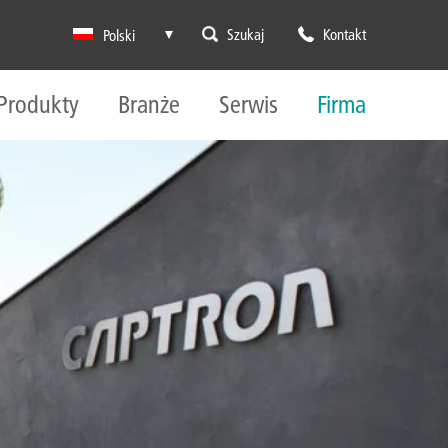
Szukaj
Kontakt
Polski
Produkty
Branże
Serwis
Firma