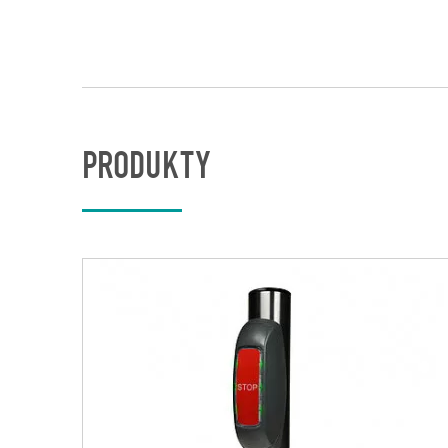
PRODUKTY