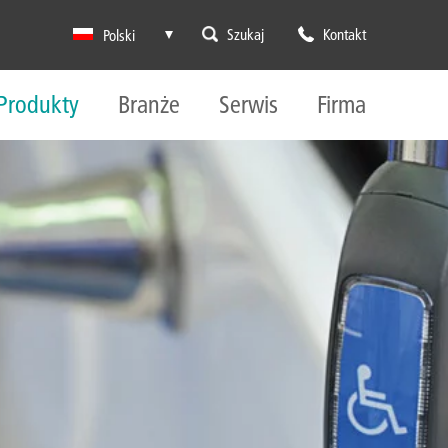
Szukaj
Kontakt
Polski
Produkty
Branże
Serwis
Firma