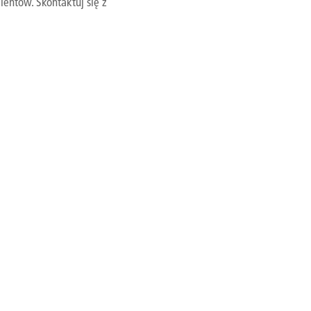
ientów. Skontaktuj się z