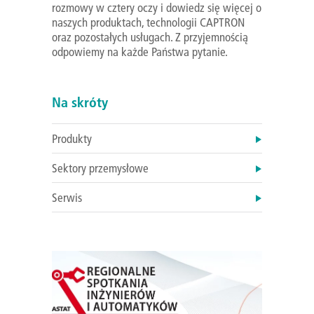
rozmowy w cztery oczy i dowiedz się więcej o
naszych produktach, technologii CAPTRON
oraz pozostałych usługach. Z przyjemnością
odpowiemy na każde Państwa pytanie.
Na skróty
Produkty
Sektory przemysłowe
Serwis