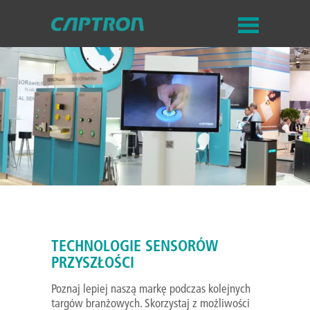
TECHNOLOGIE SENSORÓW
PRZYSZŁOŚCI
Poznaj lepiej naszą markę podczas kolejnych
targów branżowych. Skorzystaj z możliwości