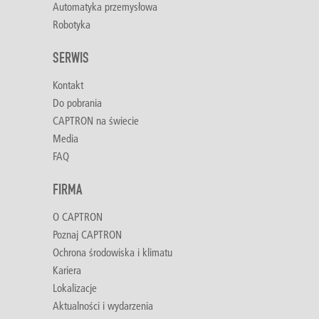
Automatyka przemysłowa
Robotyka
SERWIS
Kontakt
Do pobrania
CAPTRON na świecie
Media
FAQ
FIRMA
O CAPTRON
Poznaj CAPTRON
Ochrona środowiska i klimatu
Kariera
Lokalizacje
Aktualności i wydarzenia