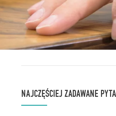
NAJCZĘŚCIEJ ZADAWANE PYTA