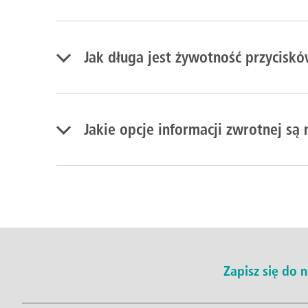
Jak długa jest żywotność przycis
Jakie opcje informacji zwrotnej są
Zapisz się do