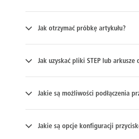
Jak otrzymać próbkę artykułu?
Jak uzyskać pliki STEP lub arkusze
Jakie są możliwości podłączenia p
Jakie są opcje konfiguracji przyc