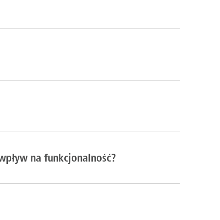
 wpływ na funkcjonalność?