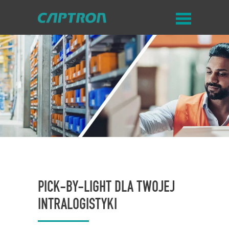
PICK-BY-LIGHT DLA TWOJEJ
INTRALOGISTYKI