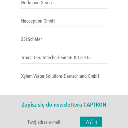
Hoffmann Group
Neoception GmbH
SSI Schäfer
Truma Gerätetechnik GmbH & Co. KG
Xylem Water Solutions Deutschland GmbH
Zapisz się do newslettera CAPTRON
Wyślij