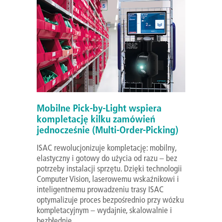
Mobilne Pick-by-Light wspiera
kompletację kilku zamówień
jednocześnie (Multi-Order-Picking)
ISAC rewolucjonizuje kompletację: mobilny,
elastyczny i gotowy do użycia od razu – bez
potrzeby instalacji sprzętu. Dzięki technologii
Computer Vision, laserowemu wskaźnikowi i
inteligentnemu prowadzeniu trasy ISAC
optymalizuje proces bezpośrednio przy wózku
kompletacyjnym – wydajnie, skalowalnie i
bezbłędnie.