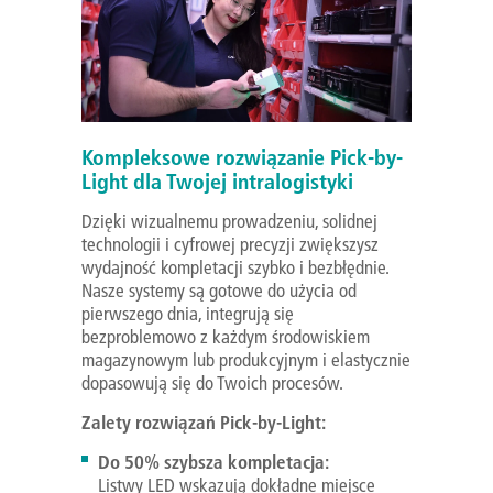
Kompleksowe rozwiązanie Pick-by-
Light dla Twojej intralogistyki
Dzięki wizualnemu prowadzeniu, solidnej
technologii i cyfrowej precyzji zwiększysz
wydajność kompletacji szybko i bezbłędnie.
Nasze systemy są gotowe do użycia od
pierwszego dnia, integrują się
bezproblemowo z każdym środowiskiem
magazynowym lub produkcyjnym i elastycznie
dopasowują się do Twoich procesów.
Zalety rozwiązań Pick-by-Light:
Do 50% szybsza kompletacja:
Listwy LED wskazują dokładne miejsce