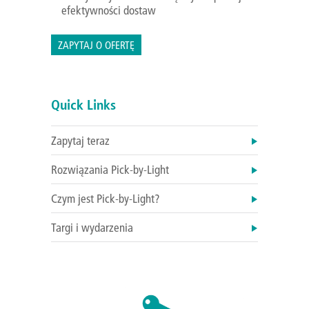
efektywności dostaw
ZAPYTAJ O OFERTĘ
Quick Links
Zapytaj teraz
Rozwiązania Pick-by-Light
Czym jest Pick-by-Light?
Targi i wydarzenia