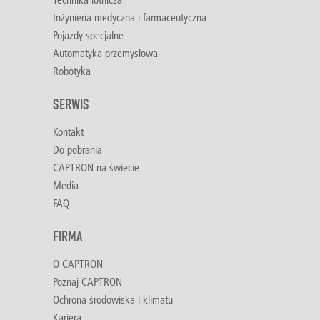
Inżynieria medyczna i farmaceutyczna
Pojazdy specjalne
Automatyka przemysłowa
Robotyka
SERWIS
Kontakt
Do pobrania
CAPTRON na świecie
Media
FAQ
FIRMA
O CAPTRON
Poznaj CAPTRON
Ochrona środowiska i klimatu
Kariera