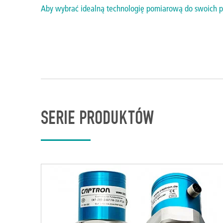
Aby wybrać idealną technologię pomiarową do swoich p
SERIE PRODUKTÓW