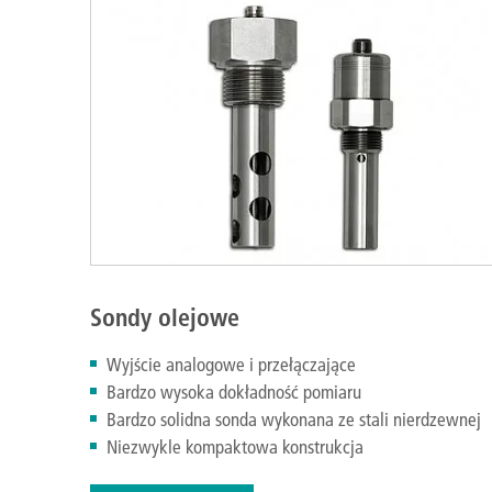
Sondy olejowe
Wyjście analogowe i przełączające
Bardzo wysoka dokładność pomiaru
Bardzo solidna sonda wykonana ze stali nierdzewnej
Niezwykle kompaktowa konstrukcja