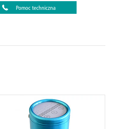
Pomoc techniczna