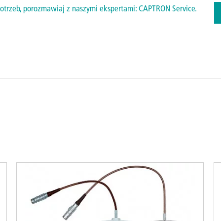
otrzeb, porozmawiaj z naszymi ekspertami: CAPTRON Service.