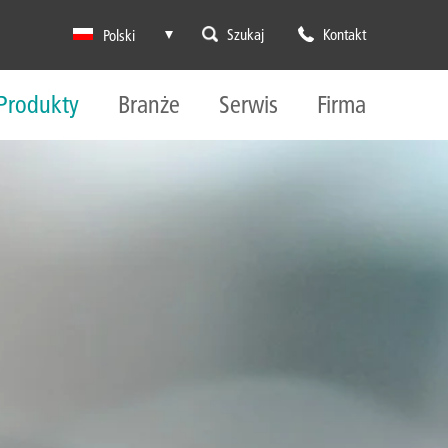
Szukaj
Kontakt
Polski
Produkty
Branże
Serwis
Firma