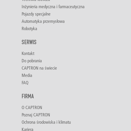
Inżynieria medyczna i farmaceutyczna
Pojazdy specjalne
Automatyka przemysłowa
Robotyka
SERWIS
Kontakt
Do pobrania
CAPTRON na świecie
Media
FAQ
FIRMA
O CAPTRON
Poznaj CAPTRON
Ochrona środowiska i klimatu
Kariera