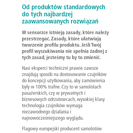
Od produktów standardowych
do tych najbardzej
zaawansowanych rozwiązań
W sensorzce istnieją zasady, które należy
przestrzegać. Zasady, które ułatwiają
tworzenie profilu produktu. Jeśli Twój
profil wyszukiwania nie spełnia żadnej z
tych zasad, jesteśmy tu by to zmienić.
Nasi eksperci techniczni prawie zawsze
znajdują sposób na dostosowanie czujników
do koncepcji użytkowania, aby zamówienia
były w 100% trafne. Czy to w samolotach
pasażerskich, czy w prywatnych i
biznesowych odrzutowcach, wysokiej klasy
technologia czujników wymaga
niezawodnego działania i
najnowocześniejszego wyglądu.
Flagowy europejski producent samolotów