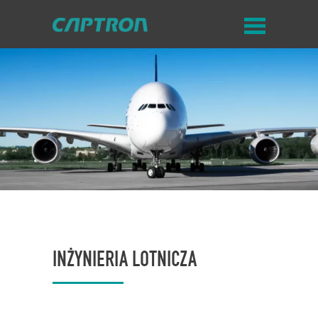
INŻYNIERIA LOTNICZA