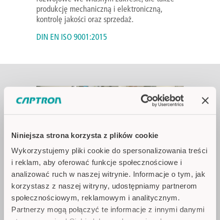
produkcję mechaniczną i elektroniczną,
kontrolę jakości oraz sprzedaż.
DIN EN ISO 9001:2015
Niniejsza strona korzysta z plików cookie
Wykorzystujemy pliki cookie do spersonalizowania treści
i reklam, aby oferować funkcje społecznościowe i
analizować ruch w naszej witrynie. Informacje o tym, jak
korzystasz z naszej witryny, udostępniamy partnerom
społecznościowym, reklamowym i analitycznym.
WŁASNA PRODUKCJA
Partnerzy mogą połączyć te informacje z innymi danymi