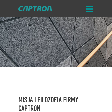
MISJA I FILOZOFIA FIRMY
CAPTRON