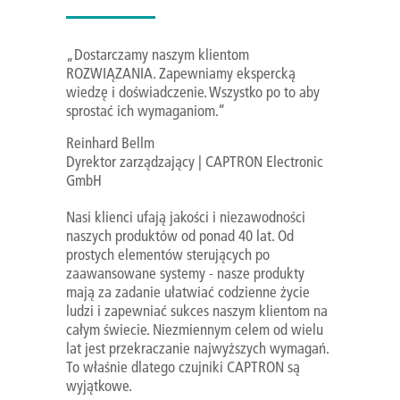
„Dostarczamy naszym klientom
ROZWIĄZANIA. Zapewniamy ekspercką
wiedzę i doświadczenie. Wszystko po to aby
sprostać ich wymaganiom.”
Reinhard Bellm
Dyrektor zarządzający | CAPTRON Electronic
GmbH
Nasi klienci ufają jakości i niezawodności
naszych produktów od ponad 40 lat. Od
prostych elementów sterujących po
zaawansowane systemy - nasze produkty
mają za zadanie ułatwiać codzienne życie
ludzi i zapewniać sukces naszym klientom na
całym świecie. Niezmiennym celem od wielu
lat jest przekraczanie najwyższych wymagań.
To właśnie dlatego czujniki CAPTRON są
wyjątkowe.