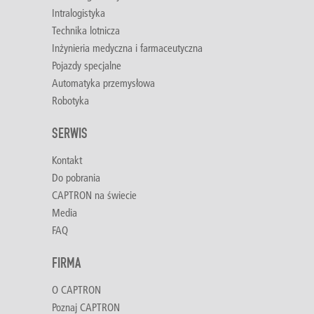
Intralogistyka
Technika lotnicza
Inżynieria medyczna i farmaceutyczna
Pojazdy specjalne
Automatyka przemysłowa
Robotyka
SERWIS
Kontakt
Do pobrania
CAPTRON na świecie
Media
FAQ
FIRMA
O CAPTRON
Poznaj CAPTRON