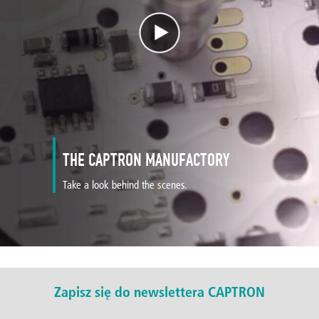
THE CAPTRON MANUFACTORY
Take a look behind the scenes.
Zapisz się do newslettera CAPTRON