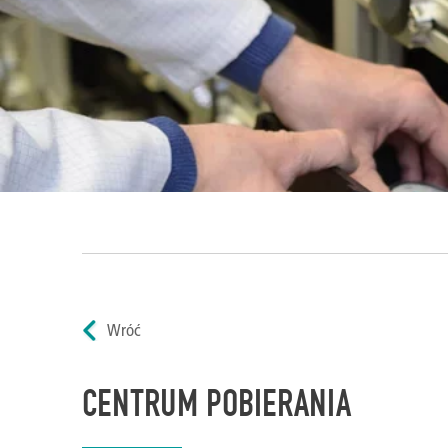
Wróć
CENTRUM POBIERANIA