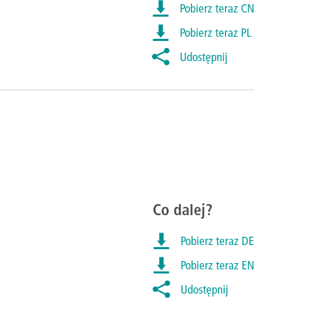
Pobierz teraz CN
Pobierz teraz PL
Udostępnij
Co dalej?
Pobierz teraz DE
Pobierz teraz EN
Udostępnij