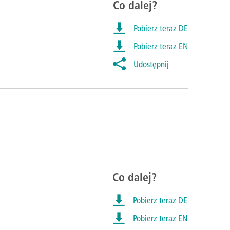
Co dalej?
Pobierz teraz DE
Pobierz teraz EN
Udostępnij
Co dalej?
Pobierz teraz DE
Pobierz teraz EN