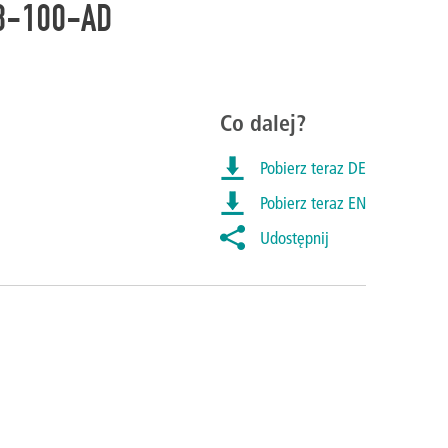
8-100-AD
Co dalej?
Pobierz teraz DE
Pobierz teraz EN
Udostępnij