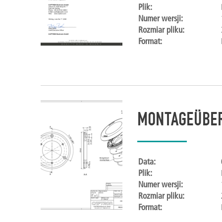
Plik:
Numer wersji:
Rozmiar pliku:
Format:
MONTAGEÜBER
Data:
Plik:
Numer wersji:
Rozmiar pliku:
Format: