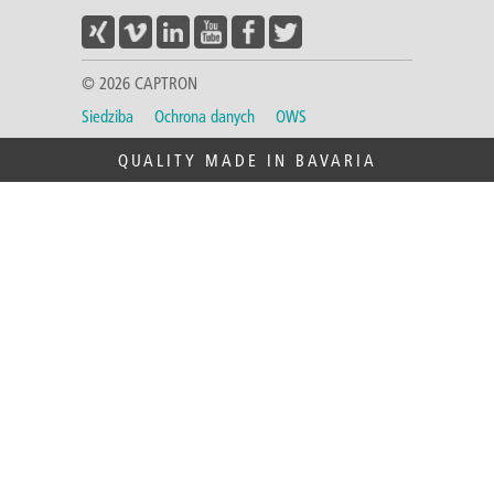
© 2026 CAPTRON
Siedziba
Ochrona danych
OWS
QUALITY MADE IN BAVARIA