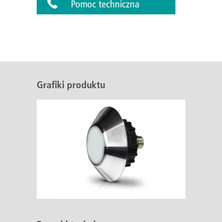
Pomoc techniczna
Grafiki produktu