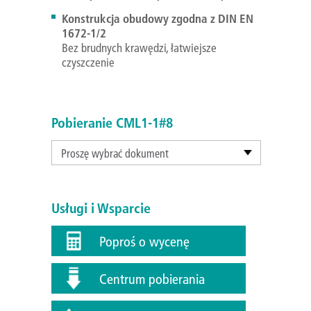
Konstrukcja obudowy zgodna z DIN EN
1672-1/2
Bez brudnych krawędzi, łatwiejsze
czyszczenie​​​​​​​
Pobieranie CML1-1#8
Proszę wybrać dokument
Usługi i Wsparcie
Poproś o wycenę
Centrum pobierania