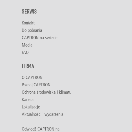
SERWIS
Kontakt
Do pobrania
CAPTRON na świecie
Media
FAQ
FIRMA
O CAPTRON
Poznaj CAPTRON
Ochrona środowiska i klimatu
Kariera
Lokalizacje
Aktualności i wydarzenia
Odwiedź CAPTRON na