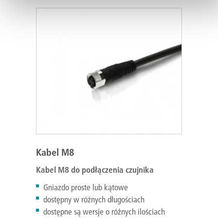
Kabel M8
Kabel M8 do podłączenia czujnika
Gniazdo proste lub kątowe
dostępny w różnych długościach
dostępne są wersje o różnych ilościach