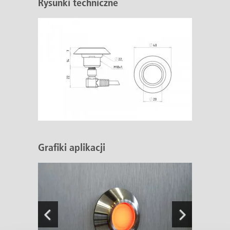
Rysunki techniczne
Grafiki aplikacji