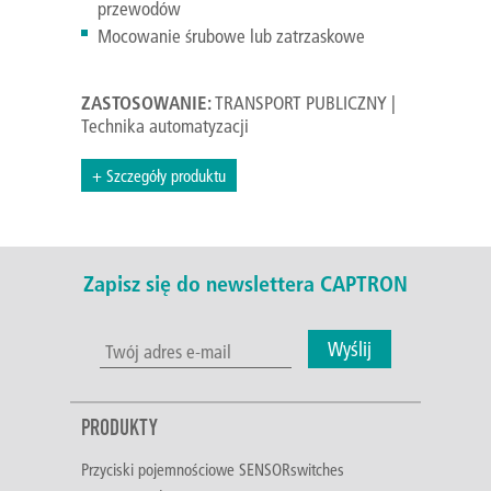
przewodów
Mocowanie śrubowe lub zatrzaskowe
ZASTOSOWANIE:
TRANSPORT PUBLICZNY |
Technika automatyzacji
+ Szczegóły produktu
Zapisz się do newslettera CAPTRON
Wyślij
PRODUKTY
Przyciski pojemnościowe SENSORswitches