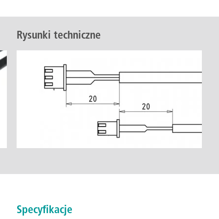
Rysunki techniczne
Specyfikacje