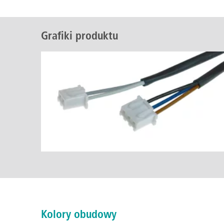
Grafiki produktu
Kolory obudowy