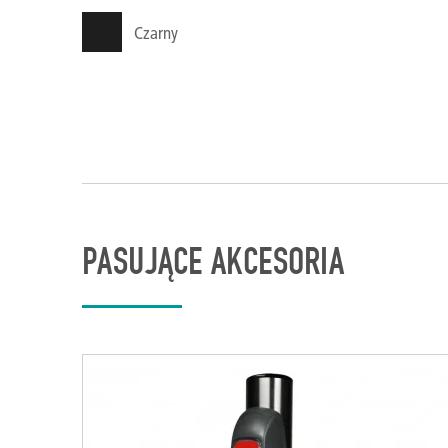
Czarny
PASUJĄCE AKCESORIA