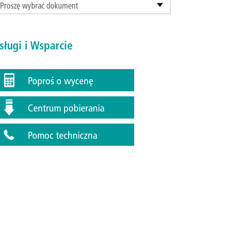
Proszę wybrać dokument
sługi i Wsparcie
Poproś o wycenę
Centrum pobierania
Pomoc techniczna