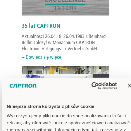
35 lat CAPTRON
Aktualności 26.04.18: 26.04.1983 r. Reinhard
Bellm założył w Monachium CAPTRON
Electronic Fertigungs- u. Vertriebs GmbH
+ Dowiedz się więcej
Niniejsza strona korzysta z plików cookie
Wykorzystujemy pliki cookie do spersonalizowania treści i
reklam, aby oferować funkcje społecznościowe i analizować
ruch w naszej witrynie. Informacje o tym, jak korzystasz z