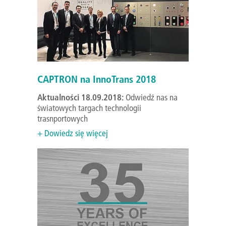
CAPTRON na InnoTrans 2018
Aktualności 18.09.2018:
Odwiedź nas na
światowych targach technologii
trasnportowych
+ Dowiedz się więcej