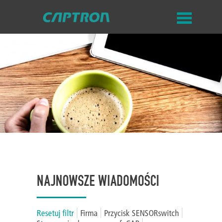
NAJNOWSZE WIADOMOŚCI
Resetuj filtr
Firma
Przycisk SENSORswitch