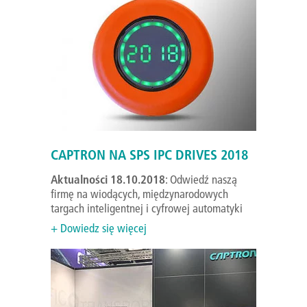
CAPTRON NA SPS IPC DRIVES 2018
Aktualności 18.10.2018
: Odwiedź naszą
firmę na wiodących, międzynarodowych
targach inteligentnej i cyfrowej automatyki
+ Dowiedz się więcej