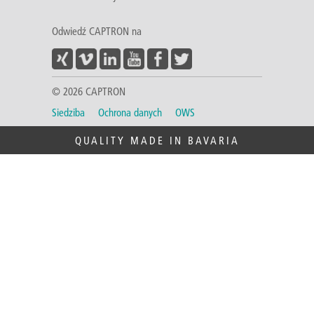
Odwiedź CAPTRON na
© 2026 CAPTRON
Siedziba
Ochrona danych
OWS
QUALITY MADE IN BAVARIA