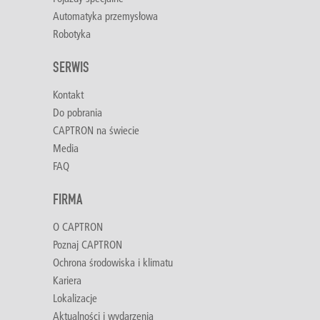
Automatyka przemysłowa
Robotyka
SERWIS
Kontakt
Do pobrania
CAPTRON na świecie
Media
FAQ
FIRMA
O CAPTRON
Poznaj CAPTRON
Ochrona środowiska i klimatu
Kariera
Lokalizacje
Aktualności i wydarzenia