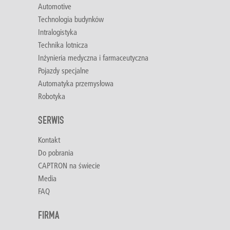
Automotive
Technologia budynków
Intralogistyka
Technika lotnicza
Inżynieria medyczna i farmaceutyczna
Pojazdy specjalne
Automatyka przemysłowa
Robotyka
SERWIS
Kontakt
Do pobrania
CAPTRON na świecie
Media
FAQ
FIRMA