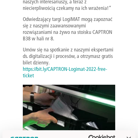
naszych interesariuszy, a teraz z
niecierpliwością czekamy na ich wrażenia!”
Odwiedzający targi LogiMAT mogą zapoznać
się z naszymi zaawansowanymi
rozwiązaniami na żywo na stoisku CAPTRON
B38 w hali nr 8.
Umów się na spotkanie z naszymi ekspertami
ds. digitalizacji i procesów, a otrzymasz gratis
bilet dzienny.
https://bit.ly/CAPTRON-Logimat-2022-free-
ticket