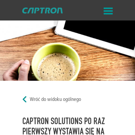
Wróć do widoku ogólnego
CAPTRON SOLUTIONS PO RAZ
PIERWSZY WYSTAWIA SIĘ NA