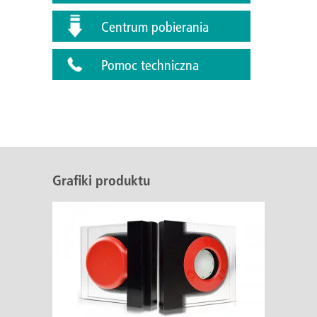
Centrum pobierania
Pomoc techniczna
Grafiki produktu