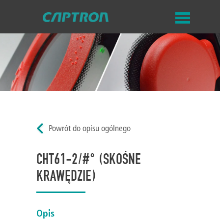
Powrót do opisu ogólnego
CHT61-2/#° (SKOŚNE
KRAWĘDZIE)
Opis