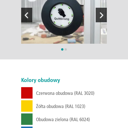
Kolory obudowy
Czerwona obudowa (RAL 3020)
Żółta obudowa (RAL 1023)
Obudowa zielona (RAL 6024)