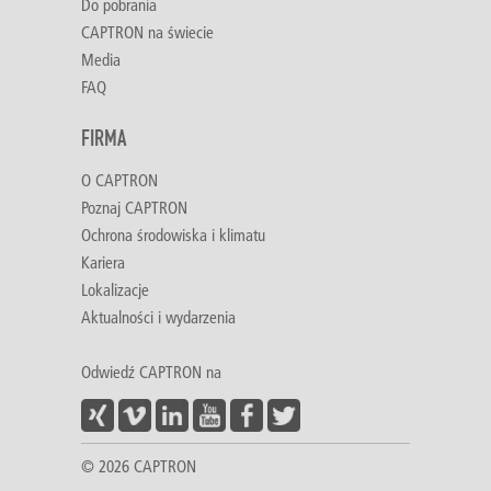
Do pobrania
CAPTRON na świecie
Media
FAQ
FIRMA
O CAPTRON
Poznaj CAPTRON
Ochrona środowiska i klimatu
Kariera
Lokalizacje
Aktualności i wydarzenia
Odwiedź CAPTRON na
© 2026 CAPTRON