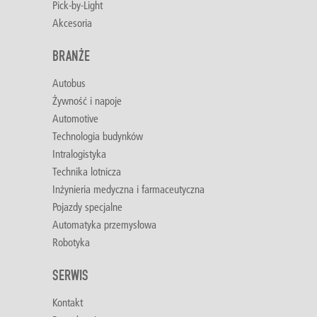
Pick-by-Light
Akcesoria
BRANŻE
Autobus
Żywność i napoje
Automotive
Technologia budynków
Intralogistyka
Technika lotnicza
Inżynieria medyczna i farmaceutyczna
Pojazdy specjalne
Automatyka przemysłowa
Robotyka
SERWIS
Kontakt