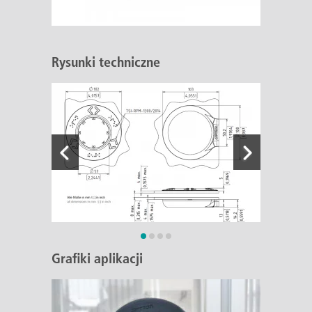
Rysunki techniczne
Grafiki aplikacji