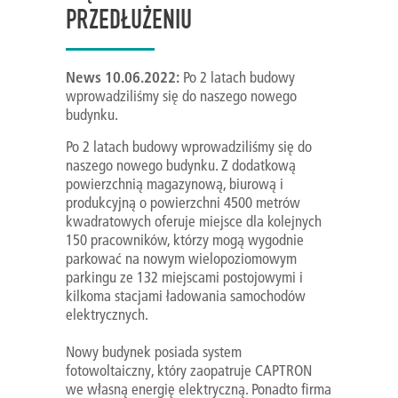
PRZEDŁUŻENIU
News 10.06.2022:
Po 2 latach budowy
wprowadziliśmy się do naszego nowego
budynku.
Po 2 latach budowy wprowadziliśmy się do
naszego nowego budynku. Z dodatkową
powierzchnią magazynową, biurową i
produkcyjną o powierzchni 4500 metrów
kwadratowych oferuje miejsce dla kolejnych
150 pracowników, którzy mogą wygodnie
parkować na nowym wielopoziomowym
parkingu ze 132 miejscami postojowymi i
kilkoma stacjami ładowania samochodów
elektrycznych.
Nowy budynek posiada system
fotowoltaiczny, który zaopatruje CAPTRON
we własną energię elektryczną. Ponadto firma