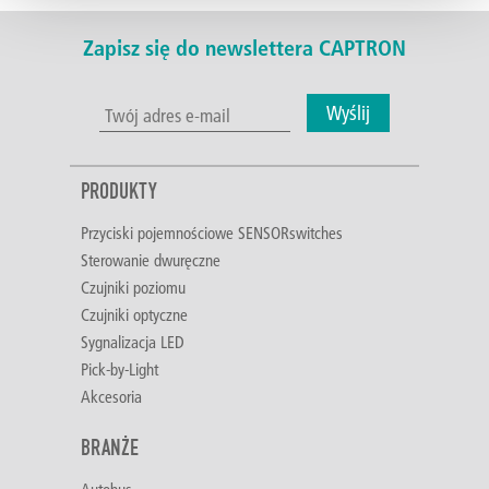
Zapisz się do newslettera CAPTRON
Wyślij
PRODUKTY
Przyciski pojemnościowe SENSORswitches
Sterowanie dwuręczne
Czujniki poziomu
Czujniki optyczne
Sygnalizacja LED
Pick-by-Light
Akcesoria
BRANŻE