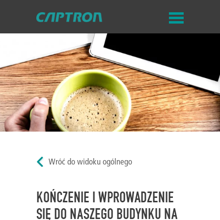
Wróć do widoku ogólnego
KOŃCZENIE I WPROWADZENIE
SIĘ DO NASZEGO BUDYNKU NA