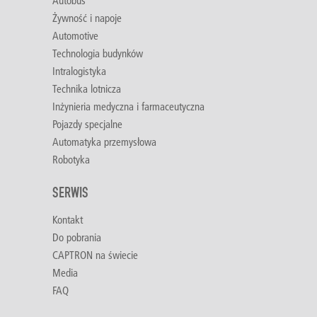
Autobus
Żywność i napoje
Automotive
Technologia budynków
Intralogistyka
Technika lotnicza
Inżynieria medyczna i farmaceutyczna
Pojazdy specjalne
Automatyka przemysłowa
Robotyka
SERWIS
Kontakt
Do pobrania
CAPTRON na świecie
Media
FAQ